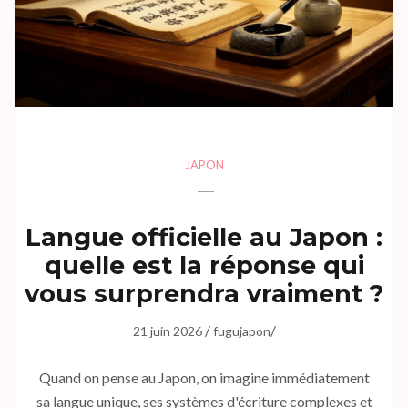
JAPON
Langue officielle au Japon :
quelle est la réponse qui
vous surprendra vraiment ?
/
/
21 juin 2026
fugujapon
Quand on pense au Japon, on imagine immédiatement
sa langue unique, ses systèmes d'écriture complexes et