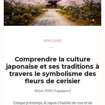
NON CLASSÉ
Comprendre la culture
japonaise et ses traditions à
travers le symbolisme des
fleurs de cerisier
/
/
18 juin 2026
fugujapon
Chaque printemps, le Japon s'habille de rose et de