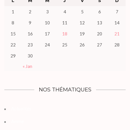
L
M
M
J
V
S
D
1
2
3
4
5
6
7
8
9
10
11
12
13
14
15
16
17
18
19
20
21
22
23
24
25
26
27
28
29
30
« Jan
NOS THÉMATIQUES
Actualités
Anime