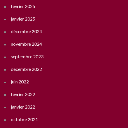
février 2025
janvier 2025
décembre 2024
novembre 2024
septembre 2023
décembre 2022
juin 2022
février 2022
janvier 2022
octobre 2021