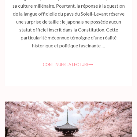
sa culture millénaire. Pourtant, la réponse à la question
de la langue officielle du pays du Soleil-Levant réserve
une surprise de taille : le japonais ne possède aucun
statut officiel inscrit dans la Constitution. Cette
particularité méconnue témoigne d'une réalité
historique et politique fascinante …
CONTINUER LA LECTURE