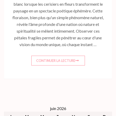
blanc lorsque les cerisiers en fleurs transforment le
paysage en un spectacle poétique éphémère. Cette
floraison, bien plus qu'un simple phénomène naturel,
révèle l'âme profonde d'une nation où nature et
spiritualité se mêlent intimement. Observer ces
pétales fragiles permet de pénétrer au cœur d'une
vision du monde unique, où chaque instant …
CONTINUER LA LECTURE
juin 2026