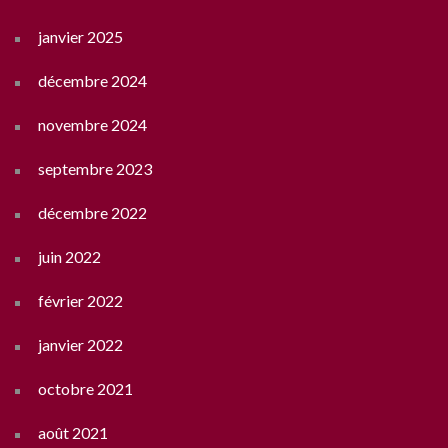
janvier 2025
décembre 2024
novembre 2024
septembre 2023
décembre 2022
juin 2022
février 2022
janvier 2022
octobre 2021
août 2021