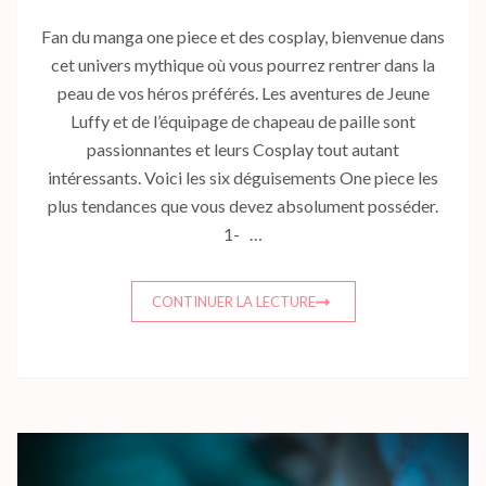
Fan du manga one piece et des cosplay, bienvenue dans
cet univers mythique où vous pourrez rentrer dans la
peau de vos héros préférés. Les aventures de Jeune
Luffy et de l’équipage de chapeau de paille sont
passionnantes et leurs Cosplay tout autant
intéressants. Voici les six déguisements One piece les
plus tendances que vous devez absolument posséder.
1- …
CONTINUER LA LECTURE