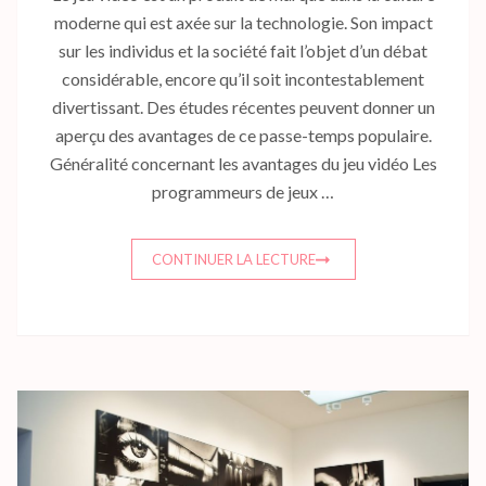
moderne qui est axée sur la technologie. Son impact
sur les individus et la société fait l’objet d’un débat
considérable, encore qu’il soit incontestablement
divertissant. Des études récentes peuvent donner un
aperçu des avantages de ce passe-temps populaire.
Généralité concernant les avantages du jeu vidéo Les
programmeurs de jeux …
CONTINUER LA LECTURE