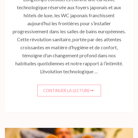
technologique réservée aux foyers japonais et aux
hôtels de luxe, les WC japonais franchissent
aujourd’hui les frontières pour s’installer
progressivement dans les salles de bains européennes.
Cette révolution sanitaire, portée par des attentes
croissantes en matière d’hygiène et de confort,
témoigne d’un changement profond dans nos
habitudes quotidiennes et notre rapport à l’intimité.
L’évolution technologique …
CONTINUER LA LECTURE