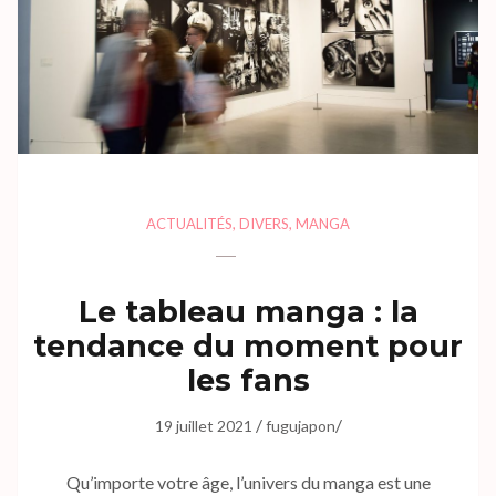
ACTUALITÉS
,
DIVERS
,
MANGA
Le tableau manga : la
tendance du moment pour
les fans
/
/
19 juillet 2021
fugujapon
Qu’importe votre âge, l’univers du manga est une