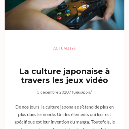
ACTUALITÉS
La culture japonaise à
travers les jeux vidéo
/
/
5 décembre 2020
fugujapon
De nos jours, la culture japonaise s’étend de plus en
plus dans le monde. Un des éléments qui leur est
spécifique est leur invention du manga. Toutefois, le