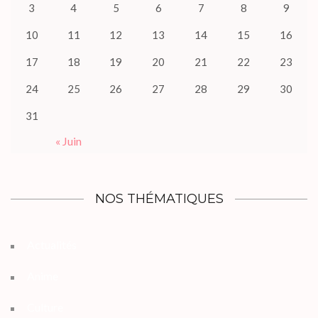
3
4
5
6
7
8
9
10
11
12
13
14
15
16
17
18
19
20
21
22
23
24
25
26
27
28
29
30
31
« Juin
NOS THÉMATIQUES
Actualités
Anime
Culture