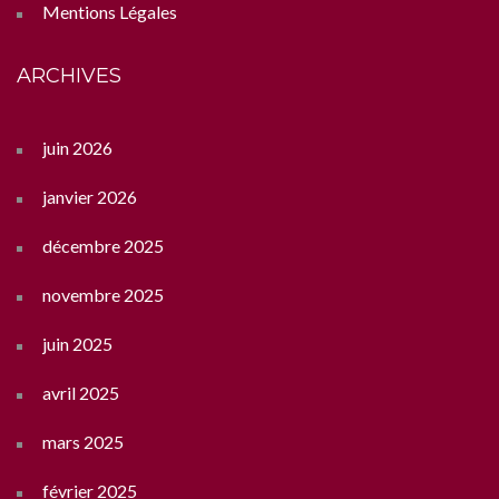
Mentions Légales
ARCHIVES
juin 2026
janvier 2026
décembre 2025
novembre 2025
juin 2025
avril 2025
mars 2025
février 2025