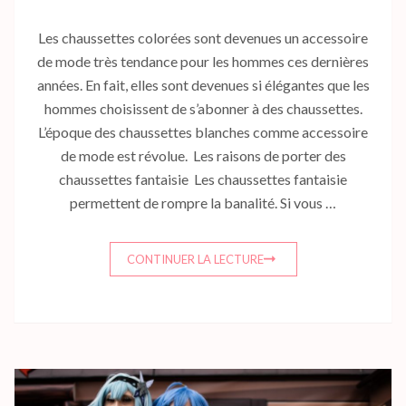
Les chaussettes colorées sont devenues un accessoire
de mode très tendance pour les hommes ces dernières
années. En fait, elles sont devenues si élégantes que les
hommes choisissent de s’abonner à des chaussettes.
L’époque des chaussettes blanches comme accessoire
de mode est révolue. Les raisons de porter des
chaussettes fantaisie Les chaussettes fantaisie
permettent de rompre la banalité. Si vous …
CONTINUER LA LECTURE