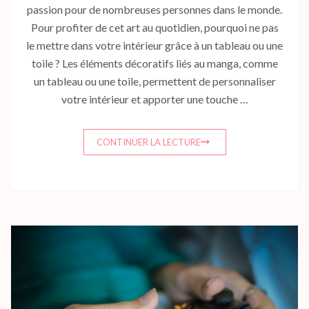
passion pour de nombreuses personnes dans le monde.
Pour profiter de cet art au quotidien, pourquoi ne pas
le mettre dans votre intérieur grâce à un tableau ou une
toile ? Les éléments décoratifs liés au manga, comme
un tableau ou une toile, permettent de personnaliser
votre intérieur et apporter une touche …
CONTINUER LA LECTURE