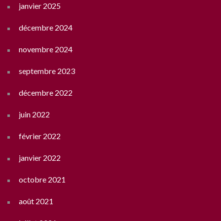
janvier 2025
décembre 2024
novembre 2024
septembre 2023
décembre 2022
juin 2022
février 2022
janvier 2022
octobre 2021
août 2021