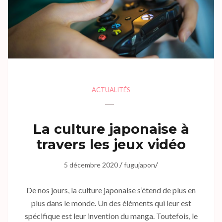
ACTUALITÉS
La culture japonaise à
travers les jeux vidéo
/
/
5 décembre 2020
fugujapon
De nos jours, la culture japonaise s’étend de plus en
plus dans le monde. Un des éléments qui leur est
spécifique est leur invention du manga. Toutefois, le