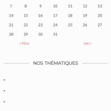
7
8
9
10
11
12
13
14
15
16
17
18
19
20
21
22
23
24
25
26
27
28
29
30
31
« Nov
Jan »
NOS THÉMATIQUES
Actualités
Anime
Culture