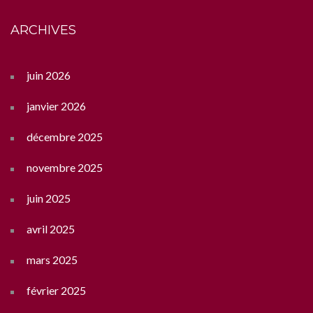
ARCHIVES
juin 2026
janvier 2026
décembre 2025
novembre 2025
juin 2025
avril 2025
mars 2025
février 2025