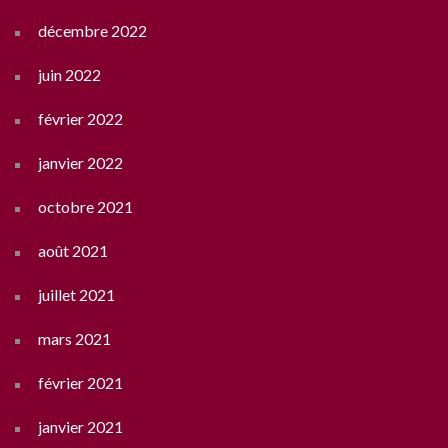
décembre 2022
juin 2022
février 2022
janvier 2022
octobre 2021
août 2021
juillet 2021
mars 2021
février 2021
janvier 2021