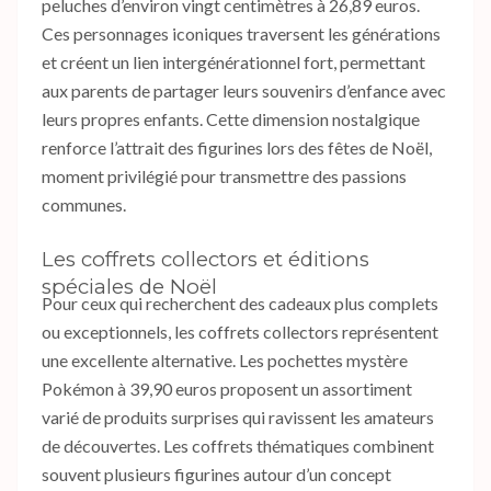
peluches d’environ vingt centimètres à 26,89 euros.
Ces personnages iconiques traversent les générations
et créent un lien intergénérationnel fort, permettant
aux parents de partager leurs souvenirs d’enfance avec
leurs propres enfants. Cette dimension nostalgique
renforce l’attrait des figurines lors des fêtes de Noël,
moment privilégié pour transmettre des passions
communes.
Les coffrets collectors et éditions
spéciales de Noël
Pour ceux qui recherchent des cadeaux plus complets
ou exceptionnels, les coffrets collectors représentent
une excellente alternative. Les pochettes mystère
Pokémon à 39,90 euros proposent un assortiment
varié de produits surprises qui ravissent les amateurs
de découvertes. Les coffrets thématiques combinent
souvent plusieurs figurines autour d’un concept