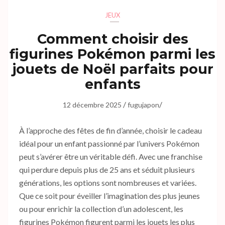
JEUX
Comment choisir des
figurines Pokémon parmi les
jouets de Noël parfaits pour
enfants
/
/
12 décembre 2025
fugujapon
À l’approche des fêtes de fin d’année, choisir le cadeau
idéal pour un enfant passionné par l’univers Pokémon
peut s’avérer être un véritable défi. Avec une franchise
qui perdure depuis plus de 25 ans et séduit plusieurs
générations, les options sont nombreuses et variées.
Que ce soit pour éveiller l’imagination des plus jeunes
ou pour enrichir la collection d’un adolescent, les
figurines Pokémon figurent parmi les jouets les plus