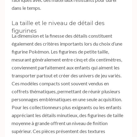
dans le temps.
La taille et le niveau de détail des
figurines
La dimension et la finesse des détails constituent
également des critères importants lors du choix d’une
figurine Pokémon. Les figurines de petite taille,
mesurant généralement entre cinq et dix centimètres,
conviennent parfaitement aux enfants qui aiment les
transporter partout et créer des univers de jeu variés.
Ces modèles compacts sont souvent vendus en
coffrets thématiques, permettant de réunir plusieurs
personnages emblématiques en une seule acquisition.
Pour les collectionneurs plus exigeants ou les enfants
appréciant les détails minutieux, des figurines de taille
moyenne à grande offrent un niveau de finition
supérieur. Ces pièces présentent des textures