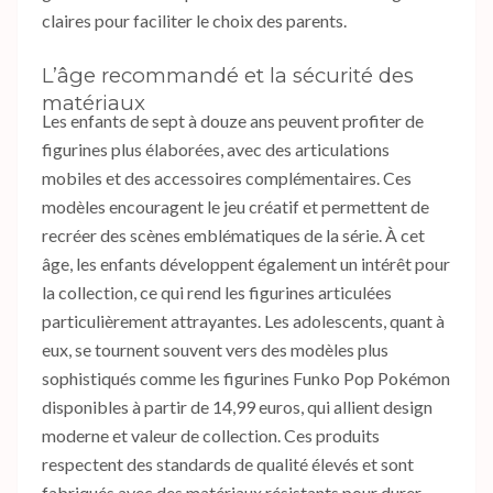
claires pour faciliter le choix des parents.
L’âge recommandé et la sécurité des
matériaux
Les enfants de sept à douze ans peuvent profiter de
figurines plus élaborées, avec des articulations
mobiles et des accessoires complémentaires. Ces
modèles encouragent le jeu créatif et permettent de
recréer des scènes emblématiques de la série. À cet
âge, les enfants développent également un intérêt pour
la collection, ce qui rend les figurines articulées
particulièrement attrayantes. Les adolescents, quant à
eux, se tournent souvent vers des modèles plus
sophistiqués comme les figurines Funko Pop Pokémon
disponibles à partir de 14,99 euros, qui allient design
moderne et valeur de collection. Ces produits
respectent des standards de qualité élevés et sont
fabriqués avec des matériaux résistants pour durer