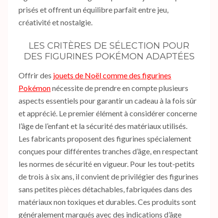
prisés et offrent un équilibre parfait entre jeu,
créativité et nostalgie.
LES CRITÈRES DE SÉLECTION POUR
DES FIGURINES POKÉMON ADAPTÉES
Offrir des
jouets de Noël comme des figurines
Pokémon
nécessite de prendre en compte plusieurs
aspects essentiels pour garantir un cadeau à la fois sûr
et apprécié. Le premier élément à considérer concerne
l’âge de l’enfant et la sécurité des matériaux utilisés.
Les fabricants proposent des figurines spécialement
conçues pour différentes tranches d’âge, en respectant
les normes de sécurité en vigueur. Pour les tout-petits
de trois à six ans, il convient de privilégier des figurines
sans petites pièces détachables, fabriquées dans des
matériaux non toxiques et durables. Ces produits sont
généralement marqués avec des indications d’âge