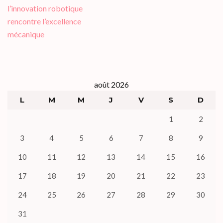
l’innovation robotique
rencontre l’excellence
mécanique
août 2026
L
M
M
J
V
S
D
1
2
3
4
5
6
7
8
9
10
11
12
13
14
15
16
17
18
19
20
21
22
23
24
25
26
27
28
29
30
31