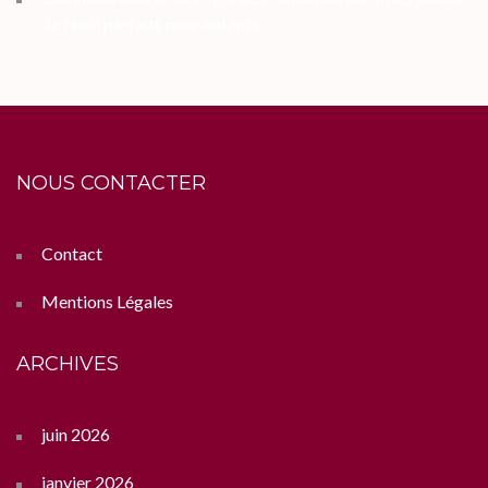
de Noël parfaits pour enfants
NOUS CONTACTER
Contact
Mentions Légales
ARCHIVES
juin 2026
janvier 2026