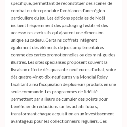
spécifique, permettant de reconstituer des scènes de
combat ou de reproduire l’ambiance d’une région
particulière du jeu. Les éditions spéciales de Noël
incluent fréquemment des packaging festifs et des
accessoires exclusifs qui ajoutent une dimension
unique au cadeau. Certains coffrets intègrent
également des éléments de jeu complémentaires
comme des cartes promotionnelles ou des mini-guides
illustrés. Les sites spécialisés proposent souvent la
livraison offerte dès quarante-neuf euros d’achat, voire
dès quatre-vingt-dix-neuf euros via Mondial Relay,
facilitant ainsi l’acquisition de plusieurs produits en une
seule commande. Les programmes de fidélité
permettent par ailleurs de cumuler des points pour
bénéficier de réductions sur les achats futurs,
transformant chaque acquisition en un investissement
avantageux pour les collectionneurs réguliers. Ces