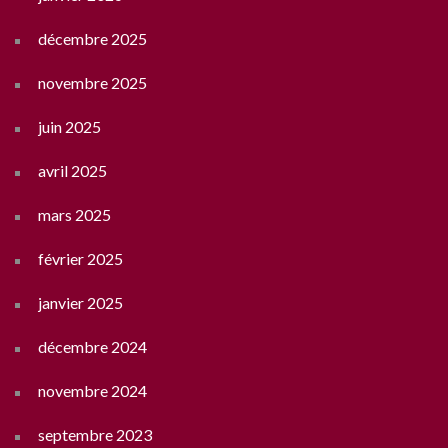
décembre 2025
novembre 2025
juin 2025
avril 2025
mars 2025
février 2025
janvier 2025
décembre 2024
novembre 2024
septembre 2023