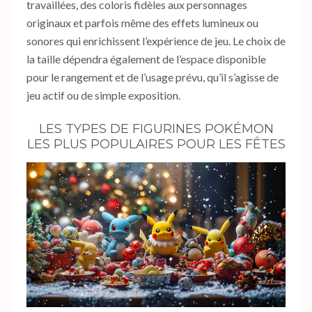
travaillées, des coloris fidèles aux personnages
originaux et parfois même des effets lumineux ou
sonores qui enrichissent l’expérience de jeu. Le choix de
la taille dépendra également de l’espace disponible
pour le rangement et de l’usage prévu, qu’il s’agisse de
jeu actif ou de simple exposition.
LES TYPES DE FIGURINES POKÉMON
LES PLUS POPULAIRES POUR LES FÊTES