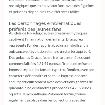
nostalgiques que les nouveaux fans, avec des figurines
et peluches disponibles en différentes tailles.
Les personnages emblématiques
préférés des jeunes fans
Au-delà de Pikachu, d’autres créatures mythiques
captivent l’imagination des enfants. Dracaufeu
représente l’un des favoris absolus, symbolisant la
puissance et l’évolution ultime d’un starter apprécié.
Des peluches Dracaufeu de trente centimètres sont
commercialisées à 29,99 euros, offrant une présence
imposante pour les fans du type feu. Ronflex, avec son
caractère débonnaire et sa taille impressionnante,
séduit particulièrement avec des versions géantes de
quarante-cinq centimètres proposées à 42,39 euros.
Squirtle, le sympathique Pokémon tortue, trouve
également sa place dans les collections avec des