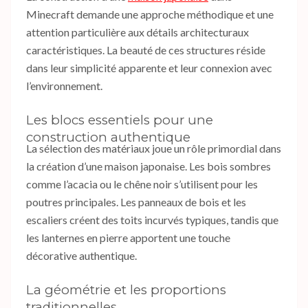
Minecraft demande une approche méthodique et une
attention particulière aux détails architecturaux
caractéristiques. La beauté de ces structures réside
dans leur simplicité apparente et leur connexion avec
l’environnement.
Les blocs essentiels pour une
construction authentique
La sélection des matériaux joue un rôle primordial dans
la création d’une maison japonaise. Les bois sombres
comme l’acacia ou le chêne noir s’utilisent pour les
poutres principales. Les panneaux de bois et les
escaliers créent des toits incurvés typiques, tandis que
les lanternes en pierre apportent une touche
décorative authentique.
La géométrie et les proportions
traditionnelles