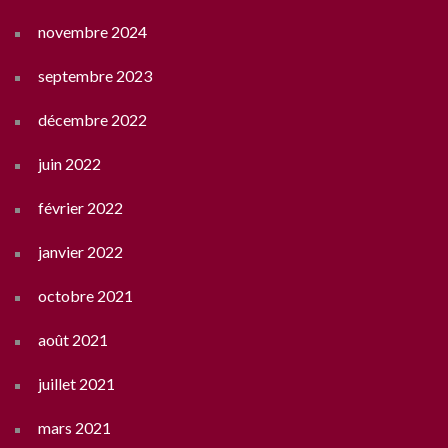
novembre 2024
septembre 2023
décembre 2022
juin 2022
février 2022
janvier 2022
octobre 2021
août 2021
juillet 2021
mars 2021