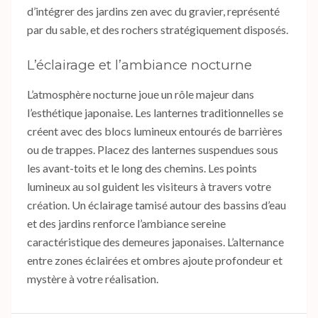
d’intégrer des jardins zen avec du gravier, représenté
par du sable, et des rochers stratégiquement disposés.
L’éclairage et l’ambiance nocturne
L’atmosphère nocturne joue un rôle majeur dans
l’esthétique japonaise. Les lanternes traditionnelles se
créent avec des blocs lumineux entourés de barrières
ou de trappes. Placez des lanternes suspendues sous
les avant-toits et le long des chemins. Les points
lumineux au sol guident les visiteurs à travers votre
création. Un éclairage tamisé autour des bassins d’eau
et des jardins renforce l’ambiance sereine
caractéristique des demeures japonaises. L’alternance
entre zones éclairées et ombres ajoute profondeur et
mystère à votre réalisation.