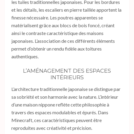
les tuiles traditionnelles japonaises. Pour les bordures
et les détails, les escaliers en pierre taillée apportent la
finesse nécessaire. Les poutres apparentes se
matérialisent grâce aux blocs de bois foncé, créant
ainsi le contraste caractéristique des maisons
japonaises. L’association de ces différents éléments
permet d’obtenir un rendu fidèle aux toitures
authentiques.
L’AMÉNAGEMENT DES ESPACES
INTÉRIEURS
L’architecture traditionnelle japonaise se distingue par
sa sobriété et son harmonie avec la nature. L’intérieur
d’une maison nippone reflète cette philosophie à
travers des espaces modulables et épurés. Dans
Minecraft, ces caractéristiques peuvent être
reproduites avec créativité et précision.