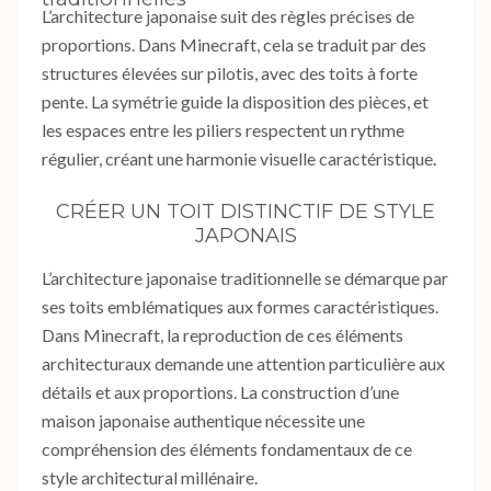
L’architecture japonaise suit des règles précises de
proportions. Dans Minecraft, cela se traduit par des
structures élevées sur pilotis, avec des toits à forte
pente. La symétrie guide la disposition des pièces, et
les espaces entre les piliers respectent un rythme
régulier, créant une harmonie visuelle caractéristique.
CRÉER UN TOIT DISTINCTIF DE STYLE
JAPONAIS
L’architecture japonaise traditionnelle se démarque par
ses toits emblématiques aux formes caractéristiques.
Dans Minecraft, la reproduction de ces éléments
architecturaux demande une attention particulière aux
détails et aux proportions. La construction d’une
maison japonaise authentique nécessite une
compréhension des éléments fondamentaux de ce
style architectural millénaire.