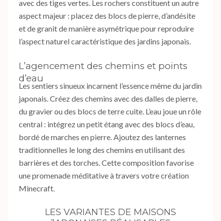
avec des tiges vertes. Les rochers constituent un autre
aspect majeur : placez des blocs de pierre, d’andésite
et de granit de manière asymétrique pour reproduire
l’aspect naturel caractéristique des jardins japonais.
L’agencement des chemins et points
d’eau
Les sentiers sinueux incarnent l’essence même du jardin
japonais. Créez des chemins avec des dalles de pierre,
du gravier ou des blocs de terre cuite. L’eau joue un rôle
central : intégrez un petit étang avec des blocs d’eau,
bordé de marches en pierre. Ajoutez des lanternes
traditionnelles le long des chemins en utilisant des
barrières et des torches. Cette composition favorise
une promenade méditative à travers votre création
Minecraft.
LES VARIANTES DE MAISONS