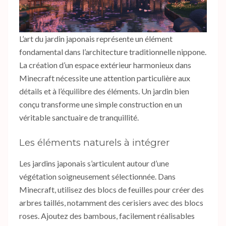
L’art du jardin japonais représente un élément
fondamental dans l’architecture traditionnelle nippone.
La création d’un espace extérieur harmonieux dans
Minecraft nécessite une attention particulière aux
détails et à l’équilibre des éléments. Un jardin bien
conçu transforme une simple construction en un
véritable sanctuaire de tranquillité.
Les éléments naturels à intégrer
Les jardins japonais s’articulent autour d’une
végétation soigneusement sélectionnée. Dans
Minecraft, utilisez des blocs de feuilles pour créer des
arbres taillés, notamment des cerisiers avec des blocs
roses. Ajoutez des bambous, facilement réalisables