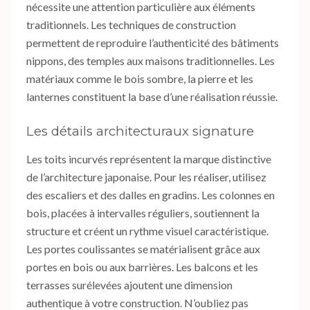
nécessite une attention particulière aux éléments
traditionnels. Les techniques de construction
permettent de reproduire l’authenticité des bâtiments
nippons, des temples aux maisons traditionnelles. Les
matériaux comme le bois sombre, la pierre et les
lanternes constituent la base d’une réalisation réussie.
Les détails architecturaux signature
Les toits incurvés représentent la marque distinctive
de l’architecture japonaise. Pour les réaliser, utilisez
des escaliers et des dalles en gradins. Les colonnes en
bois, placées à intervalles réguliers, soutiennent la
structure et créent un rythme visuel caractéristique.
Les portes coulissantes se matérialisent grâce aux
portes en bois ou aux barrières. Les balcons et les
terrasses surélevées ajoutent une dimension
authentique à votre construction. N’oubliez pas