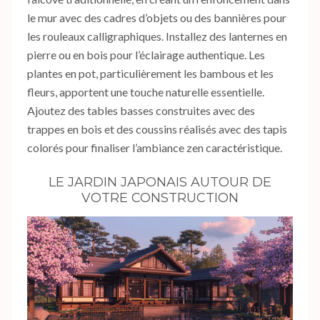
le mur avec des cadres d’objets ou des bannières pour
les rouleaux calligraphiques. Installez des lanternes en
pierre ou en bois pour l’éclairage authentique. Les
plantes en pot, particulièrement les bambous et les
fleurs, apportent une touche naturelle essentielle.
Ajoutez des tables basses construites avec des
trappes en bois et des coussins réalisés avec des tapis
colorés pour finaliser l’ambiance zen caractéristique.
LE JARDIN JAPONAIS AUTOUR DE
VOTRE CONSTRUCTION