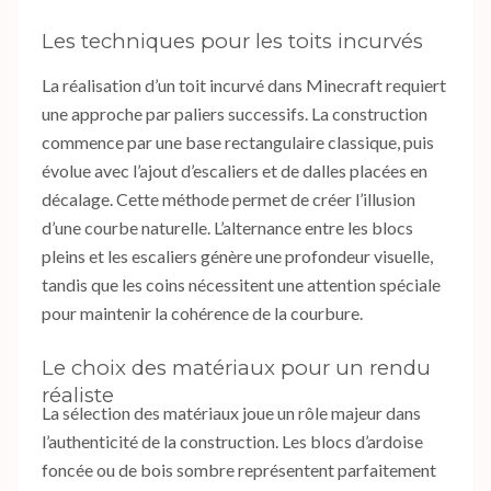
Les techniques pour les toits incurvés
La réalisation d’un toit incurvé dans Minecraft requiert
une approche par paliers successifs. La construction
commence par une base rectangulaire classique, puis
évolue avec l’ajout d’escaliers et de dalles placées en
décalage. Cette méthode permet de créer l’illusion
d’une courbe naturelle. L’alternance entre les blocs
pleins et les escaliers génère une profondeur visuelle,
tandis que les coins nécessitent une attention spéciale
pour maintenir la cohérence de la courbure.
Le choix des matériaux pour un rendu
réaliste
La sélection des matériaux joue un rôle majeur dans
l’authenticité de la construction. Les blocs d’ardoise
foncée ou de bois sombre représentent parfaitement