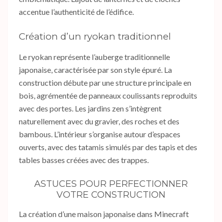
accentue l’authenticité de l’édifice.
Création d’un ryokan traditionnel
Le ryokan représente l’auberge traditionnelle
japonaise, caractérisée par son style épuré. La
construction débute par une structure principale en
bois, agrémentée de panneaux coulissants reproduits
avec des portes. Les jardins zen s’intègrent
naturellement avec du gravier, des roches et des
bambous. L’intérieur s’organise autour d’espaces
ouverts, avec des tatamis simulés par des tapis et des
tables basses créées avec des trappes.
ASTUCES POUR PERFECTIONNER
VOTRE CONSTRUCTION
La création d’une maison japonaise dans Minecraft