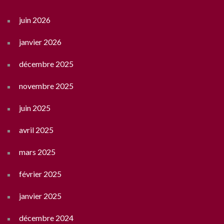
juin 2026
janvier 2026
décembre 2025
novembre 2025
juin 2025
avril 2025
mars 2025
février 2025
janvier 2025
décembre 2024