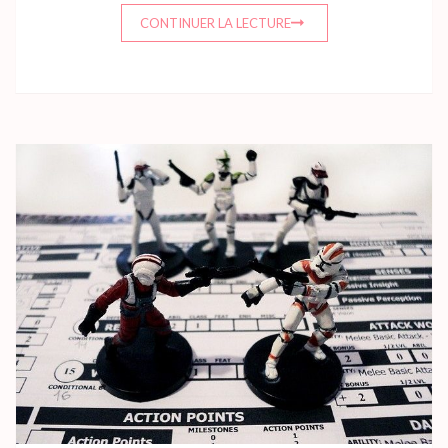
CONTINUER LA LECTURE