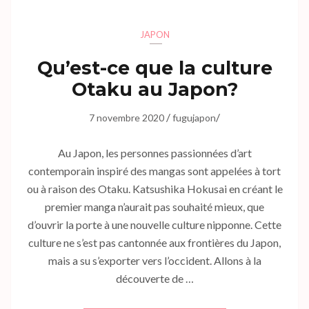
JAPON
Qu’est-ce que la culture
Otaku au Japon?
/
/
7 novembre 2020
fugujapon
Au Japon, les personnes passionnées d’art
contemporain inspiré des mangas sont appelées à tort
ou à raison des Otaku. Katsushika Hokusai en créant le
premier manga n’aurait pas souhaité mieux, que
d’ouvrir la porte à une nouvelle culture nipponne. Cette
culture ne s’est pas cantonnée aux frontières du Japon,
mais a su s’exporter vers l’occident. Allons à la
découverte de …