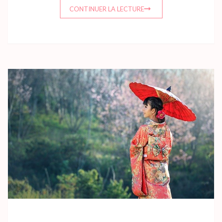
CONTINUER LA LECTURE