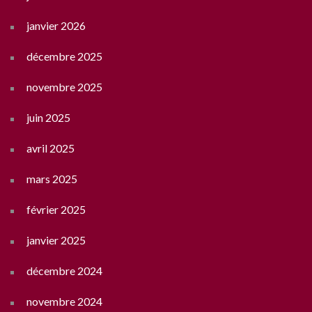
janvier 2026
décembre 2025
novembre 2025
juin 2025
avril 2025
mars 2025
février 2025
janvier 2025
décembre 2024
novembre 2024