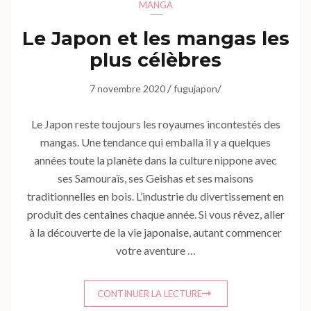
MANGA
Le Japon et les mangas les
plus célèbres
/
/
7 novembre 2020
fugujapon
Le Japon reste toujours les royaumes incontestés des
mangas. Une tendance qui emballa il y a quelques
années toute la planète dans la culture nippone avec
ses Samouraïs, ses Geishas et ses maisons
traditionnelles en bois. L’industrie du divertissement en
produit des centaines chaque année. Si vous rêvez, aller
à la découverte de la vie japonaise, autant commencer
votre aventure …
CONTINUER LA LECTURE