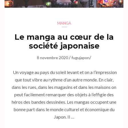
MANGA
Le manga au cœur de la
société japonaise
/
/
8 novembre 2020
fugujapon
Un voyage au pays du soleil levant et on a l’impression
que tout vibre au rythme d’un autre monde. En clair,
dans les rues, dans les magasins et dans les maisons on
peut facilement remarquer des objets à l’effigie des
héros des bandes dessinées. Les mangas occupent une
bonne part dans le monde culturel et économique du
Japon. Il …