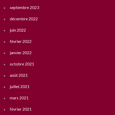
septembre 2023
décembre 2022
juin 2022
février 2022
janvier 2022
octobre 2021
août 2021
juillet 2021
mars 2021
février 2021