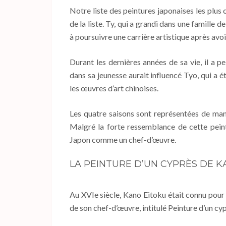
Notre liste des peintures japonaises les plus
de la liste. Ty, qui a grandi dans une famille 
à poursuivre une carrière artistique après avoi
Durant les dernières années de sa vie, il a
dans sa jeunesse aurait influencé Tyo, qui a 
les œuvres d’art chinoises.
Les quatre saisons sont représentées de man
Malgré la forte ressemblance de cette peint
Japon comme un chef-d’œuvre.
LA PEINTURE D’UN CYPRÈS DE 
Au XVIe siècle, Kano Eitoku était connu pour 
de son chef-d’œuvre, intitulé Peinture d’un cypr