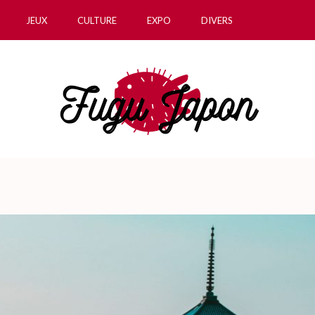
JEUX
CULTURE
EXPO
DIVERS