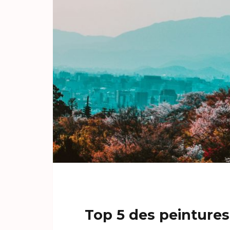
Top 5 des peintures